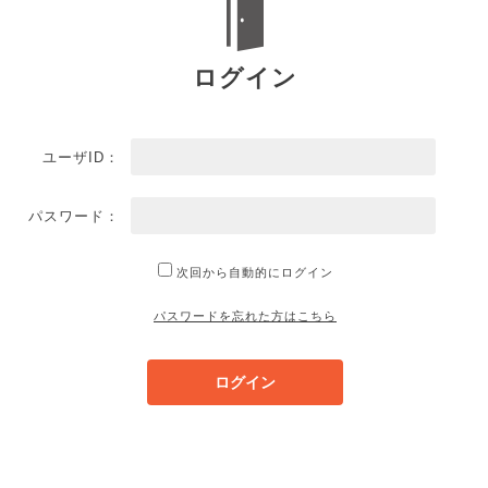
ログイン
ユーザID：
パスワード：
次回から自動的にログイン
パスワードを忘れた方はこちら
ログイン